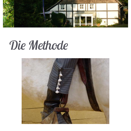
Die Methode