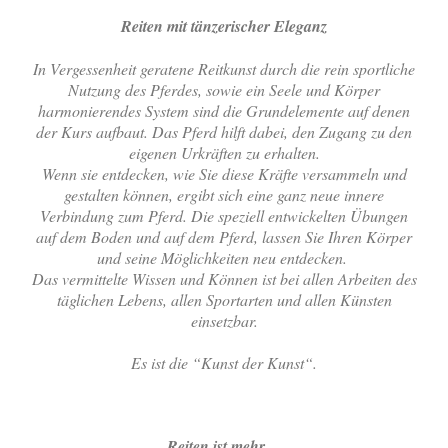
Reiten mit tänzerischer Eleganz
In Vergessenheit geratene Reitkunst durch die rein sportliche
Nutzung des Pferdes, sowie ein Seele und Körper
harmonierendes System sind die Grundelemente auf denen
der Kurs aufbaut. Das Pferd hilft dabei, den Zugang zu den
eigenen Urkräften zu erhalten.
Wenn sie entdecken, wie Sie diese Kräfte versammeln und
gestalten können, ergibt sich eine ganz neue innere
Verbindung zum Pferd. Die speziell entwickelten Übungen
auf dem Boden und auf dem Pferd, lassen Sie Ihren Körper
und seine Möglichkeiten neu entdecken.
Das vermittelte Wissen und Können ist bei allen Arbeiten des
täglichen Lebens, allen Sportarten und allen Künsten
einsetzbar.
Es ist die “Kunst der Kunst“.
Reiten ist mehr…