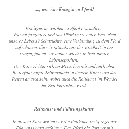
...., wie eine Königin zu Pferd!
Königreiche wurden zu Pferd erschaffen.
Warum fasziniert und das Pferd in so vielen Bereichen
unseres Lebens? Sehnsüchte, eine Verbindung zu dem Pferd
aufzubauen, die wir oftmals aus der Kindheit in uns
tragen, fühlen wir immer wieder in bestimmten
Lebensepochen.
Der Kurs richtet sich an Menschen mit und auch ohne
Reiterfahrungen. Schwerpunkt in diesem Kurs wird das
Reiten an sich sein, wobei auch die Reitkunst im Wandel
der Zeit betrachtet wird.
Reitkunst und Führungskunst
In diesem Kurs wollen wir die Reitkunst im Spiegel der
Führungskunst erfahren. Das Pferd als Partner mit