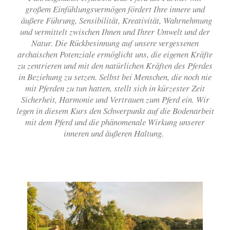
großem Einfühlungsvermögen fördert Ihre innere und
äußere Führung, Sensibilität, Kreativität, Wahrnehmung
und vermittelt zwischen Ihnen und Ihrer Umwelt und der
Natur. Die Rückbesinnung auf unsere vergessenen
archaischen Potenziale ermöglicht uns, die eigenen Kräfte
zu zentrieren und mit den natürlichen Kräften des Pferdes
in Beziehung zu setzen. Selbst bei Menschen, die noch nie
mit Pferden zu tun hatten, stellt sich in kürzester Zeit
Sicherheit, Harmonie und Vertrauen zum Pferd ein. Wir
legen in diesem Kurs den Schwerpunkt auf die Bodenarbeit
mit dem Pferd und die phänomenale Wirkung unserer
inneren und äußeren Haltung.