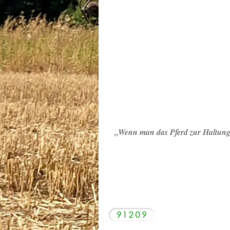
„Wenn man das Pferd zur Haltung b