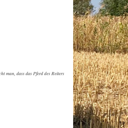
ht man, dass das Pferd des Reiters