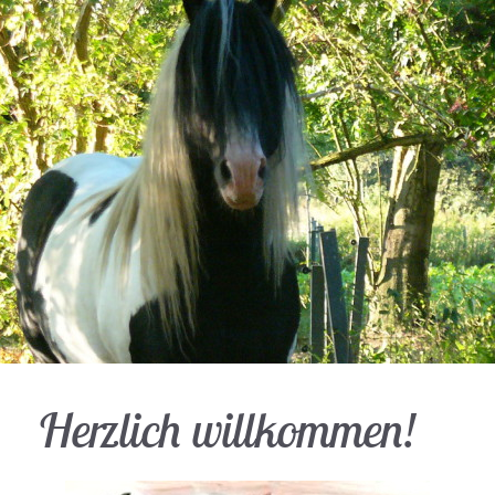
h willkommen!